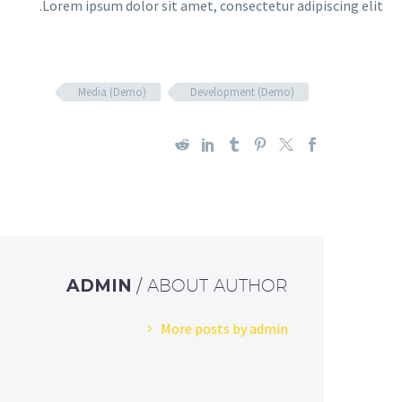
Lorem ipsum dolor sit amet, consectetur adipiscing elit.
Media (Demo)
Development (Demo)
ADMIN
/ ABOUT AUTHOR
More posts by admin