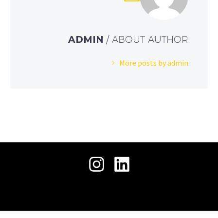
حمل
جميع الحقوق محفوظة © 2026 .
ملفنا
التعريفي