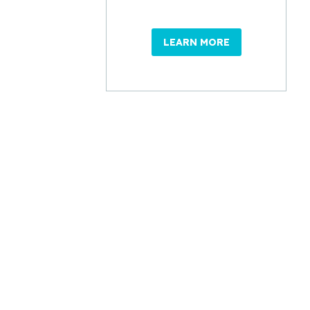
LEARN MORE