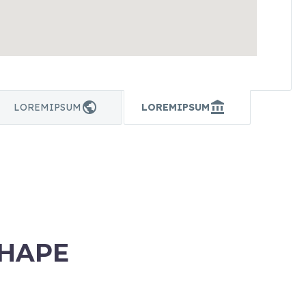
LOREMIPSUM
LOREMIPSUM
SHAPE