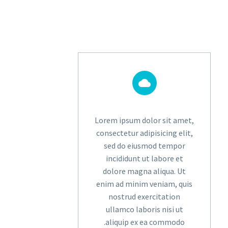
Lorem ipsum dolor sit amet,
consectetur adipisicing elit,
sed do eiusmod tempor
incididunt ut labore et
dolore magna aliqua. Ut
enim ad minim veniam, quis
nostrud exercitation
ullamco laboris nisi ut
aliquip ex ea commodo.