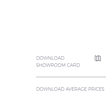
DOWNLOAD
SHOWROOM CARD
DOWNLOAD AVERAGE PRICES