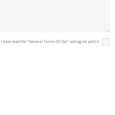
I have read the "General Terms Of Use" and agree with it