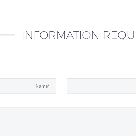
INFORMATION REQU