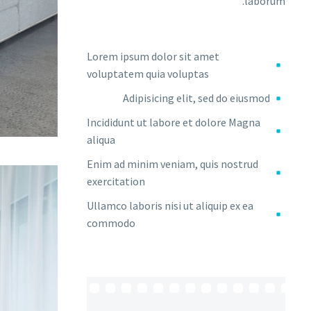
laborum.
Lorem ipsum dolor sit amet
voluptatem quia voluptas
Adipisicing elit, sed do eiusmod
Incididunt ut labore et dolore Magna
aliqua
Enim ad minim veniam, quis nostrud
exercitation
Ullamco laboris nisi ut aliquip ex ea
commodo