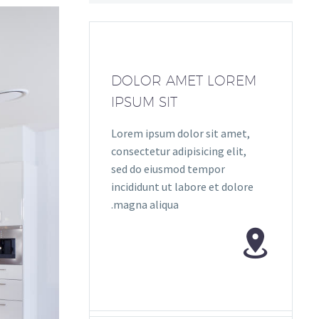
DOLOR AMET LOREM
IPSUM SIT
Lorem ipsum dolor sit amet,
consectetur adipisicing elit,
sed do eiusmod tempor
incididunt ut labore et dolore
magna aliqua.