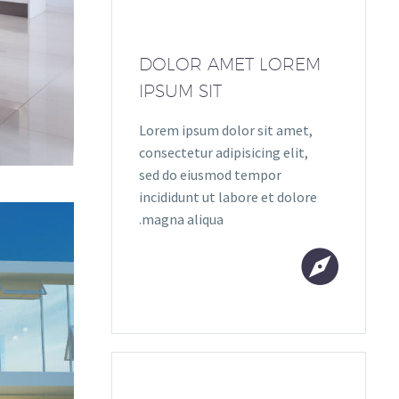
DOLOR AMET LOREM
IPSUM SIT
Lorem ipsum dolor sit amet,
consectetur adipisicing elit,
sed do eiusmod tempor
incididunt ut labore et dolore
magna aliqua.