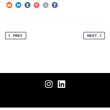
حمل
جميع الحقوق محفوظة © 2026 .
ملفنا
التعريفي