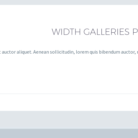
 auctor aliquet. Aenean sollicitudin, lorem quis bibendum auctor, ni