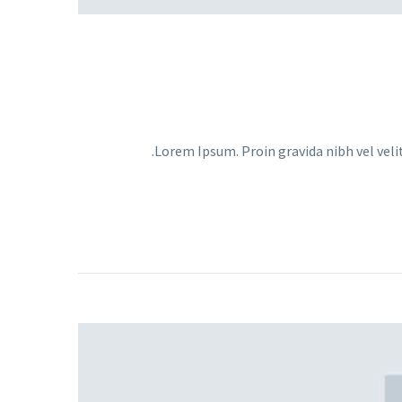
Lorem Ipsum. Proin gravida nibh vel velit