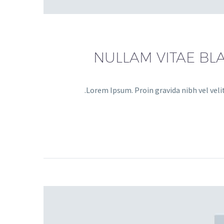
NULLAM VITAE BLA
Lorem Ipsum. Proin gravida nibh vel velit