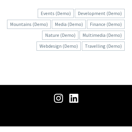
حمل
جميع الحقوق محفوظة © 2026 .
ملفنا
التعريفي