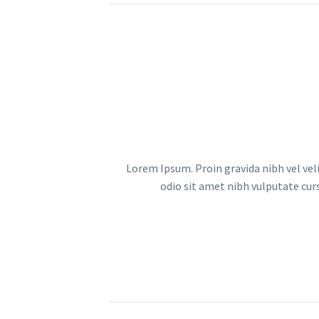
Lorem Ipsum. Proin gravida nibh vel veli
odio sit amet nibh vulputate cur