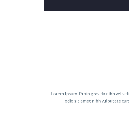
Lorem Ipsum. Proin gravida nibh vel veli
odio sit amet nibh vulputate cur