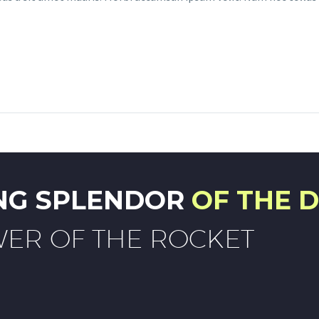
ING SPLENDOR
OF THE 
ER OF THE ROCKET.