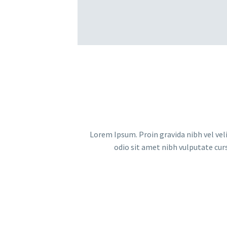
Lorem Ipsum. Proin gravida nibh vel veli
odio sit amet nibh vulputate cur