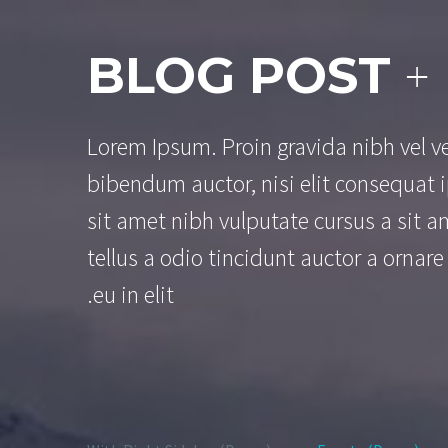
BLOG POST
+
Lorem Ipsum. Proin gravida nibh vel ve
bibendum auctor, nisi elit consequat i
sit amet nibh vulputate cursus a sit
tellus a odio tincidunt auctor a ornar
eu in elit.