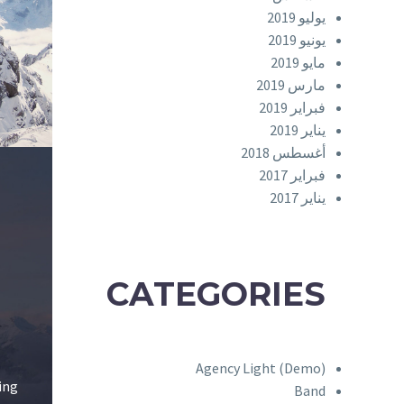
يوليو 2019
يونيو 2019
مايو 2019
مارس 2019
فبراير 2019
يناير 2019
أغسطس 2018
فبراير 2017
يناير 2017
CATEGORIES
Agency Light (Demo)
ing
Band