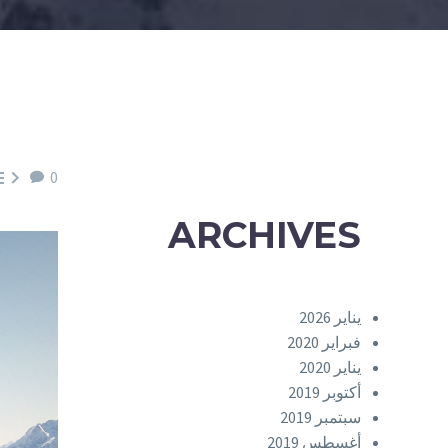


0
ARCHIVES
يناير 2026
فبراير 2020
يناير 2020
أكتوبر 2019
سبتمبر 2019
أغسطس 2019