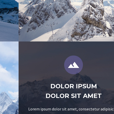
DOLOR IPSUM
DOLOR SIT AMET
Lorem ipsum dolor sit amet, consectetur adipisic