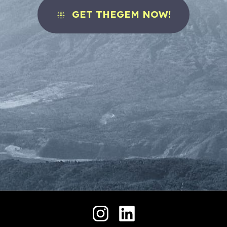
حمل
جميع الحقوق محفوظة © 2026 .
ملفنا