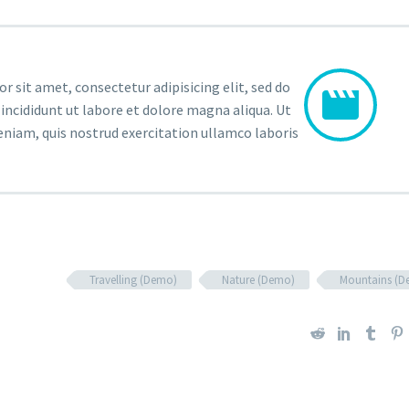
 sit amet, consectetur adipisicing elit, sed do
ncididunt ut labore et dolore magna aliqua. Ut
niam, quis nostrud exercitation ullamco laboris
Travelling (Demo)
Nature (Demo)
Mountains (D