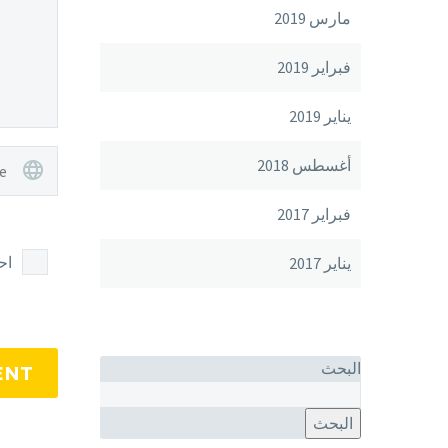
مارس 2019
فبراير 2019
يناير 2019
أغسطس 2018
فبراير 2017
اح
يناير 2017
البحث
ENT
البحث