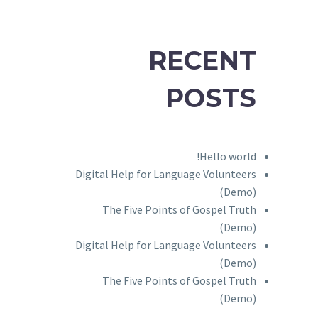
RECENT
POSTS
Hello world!
Digital Help for Language Volunteers
(Demo)
The Five Points of Gospel Truth
(Demo)
Digital Help for Language Volunteers
(Demo)
The Five Points of Gospel Truth
(Demo)