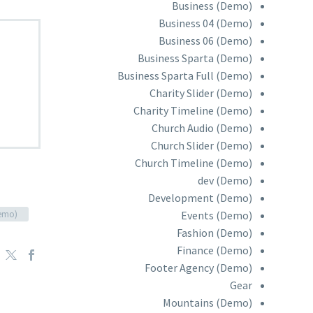
Business (Demo)
Business 04 (Demo)
Business 06 (Demo)
Business Sparta (Demo)
Business Sparta Full (Demo)
Charity Slider (Demo)
Charity Timeline (Demo)
Church Audio (Demo)
Church Slider (Demo)
Church Timeline (Demo)
dev (Demo)
Development (Demo)
Events (Demo)
emo)
Fashion (Demo)
Finance (Demo)
Footer Agency (Demo)
Gear
Mountains (Demo)