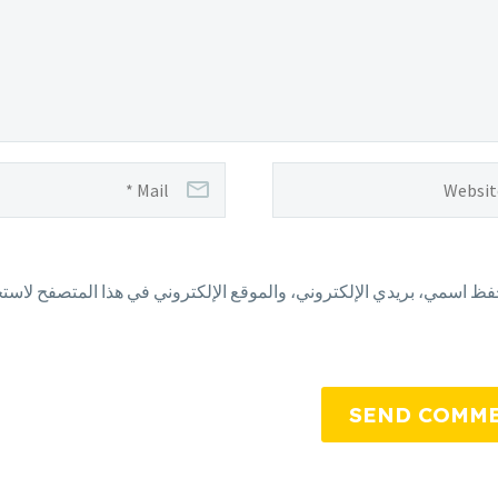
فظ اسمي، بريدي الإلكتروني، والموقع الإلكتروني في هذا المتصفح لاستخد
SEND COMM