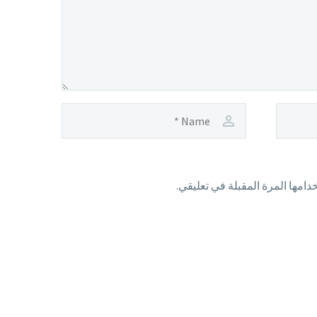
امها المرة المقبلة في تعليقي.