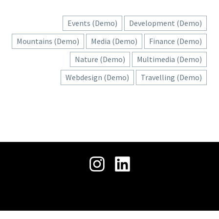
حمل
جميع الحقوق محفوظة © 2026 .
ملفنا
التعريفي