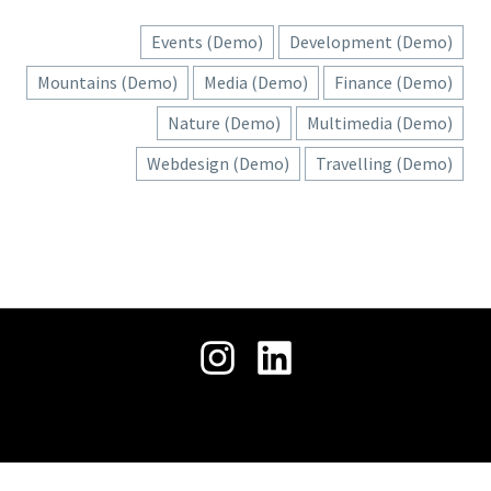
حمل
جميع الحقوق محفوظة © 2026 .
ملفنا
التعريفي