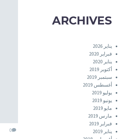
ARCHIVES
يناير 2026
فبراير 2020
يناير 2020
أكتوبر 2019
سبتمبر 2019
أغسطس 2019
يوليو 2019
يونيو 2019
مايو 2019
مارس 2019
فبراير 2019
0
يناير 2019