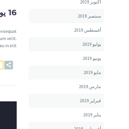
أكتوبر 2019
16 يوليو:
سبتمبر 2019
أغسطس 2019
consequat
um velit.
يوليو 2019
 in elit.
يونيو 2019
مايو 2019
مارس 2019
فبراير 2019
يناير 2019
أغسطس 2018