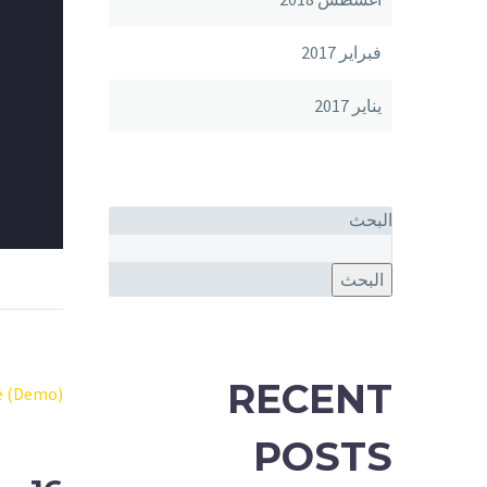
فبراير 2017
يناير 2017
البحث
البحث
RECENT
e (Demo)
POSTS