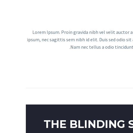
Lorem Ipsum. Proin gravida nibh vel velit auctor a
ipsum, nec sagittis sem nibh id elit. Duis sed odio s
Nam nec tellus a odio tincidunt
THE BLINDING