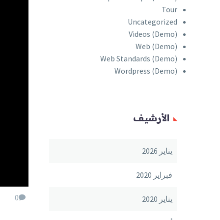
Tour
Uncategorized
Videos (Demo)
Web (Demo)
Web Standards (Demo)
Wordpress (Demo)
الأرشيف
يناير 2026
فبراير 2020
0
يناير 2020